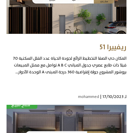
ريفييرا 51
المكان حي الصفا التخطيط الرائع لجودة الحياة عدد الفلل السكنية 70
فيلا ذات طابع عصري جدول المباني A B C تواصل مع ممثل المبيعات
بروشور المشروع جولة إفتراضية 360 درجة المبنى A الوحدة الأدوار...
لـ
| 17/10/2023
mohammed