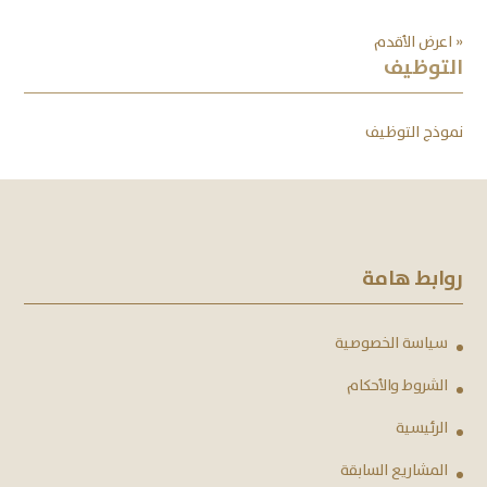
« اعرض الأقدم
التوظيف
نموذج التوظيف
روابط هامة
سياسة الخصوصية
الشروط والأحكام
الرئيسية
المشاريع السابقة