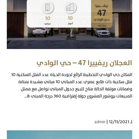
العجلان ريفييرا 47 – حي الوادي
المكان حي الوادي التخطيط الرائع لجودة الحياة عدد الفلل السكنية 10
فلل سكنية ذات طابع عصري عدد المباني 10 مباني مشيدة بمتانة
وضمانات موثقة الحالة متاح للبيع جدول المباني تواصل مع ممثل
المبيعات بروشور المشروع جولة إفتراضية 360 درجة المبنى B...
لـ
| 12/11/2021
admin