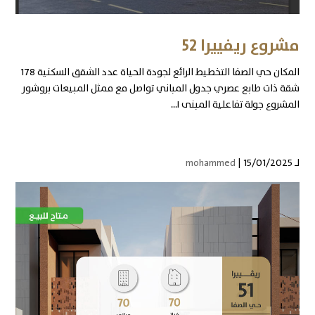
مشروع ريفييرا 52
المكان حي الصفا التخطيط الرائع لجودة الحياة عدد الشقق السكنية 178
شقة ذات طابع عصري جدول المباني تواصل مع ممثل المبيعات بروشور
المشروع جولة تفاعلية المبنى I...
لـ
| 15/01/2025
mohammed