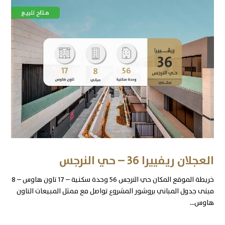
العجلان ريفييرا 36 – حي النرجس
خريطة الموقع المكان حي النرجس 56 وحدة سكنية – 17 تاون هاوس – 8
مبنى جدول المباني بروشور المشروع تواصل مع ممثل المبيعات التاون
هاوس...