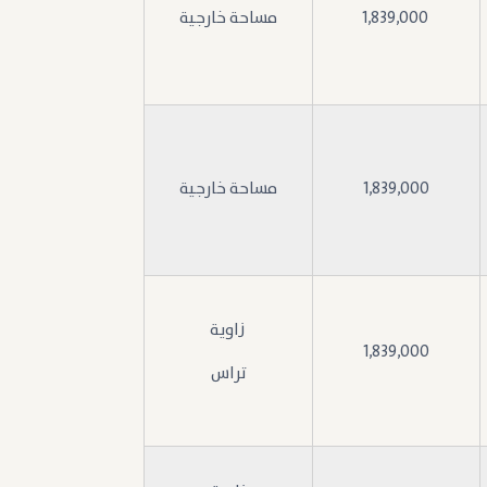
1,839,000
مساحة خارجية
1,839,000
مساحة خارجية
زاوية
1,839,000
تراس