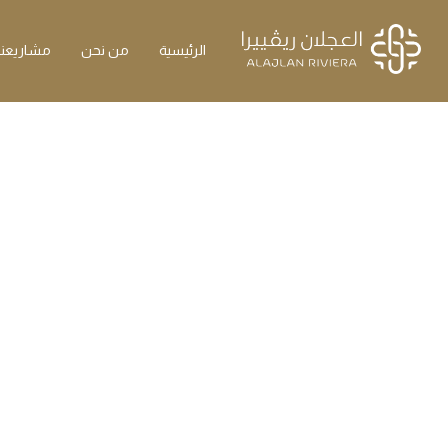
الرئيسية
من نحن
مشاريعنا