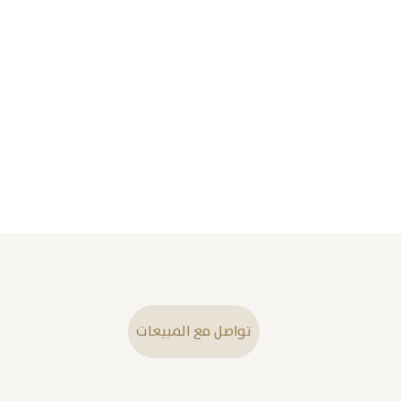
تواصل مع المبيعات