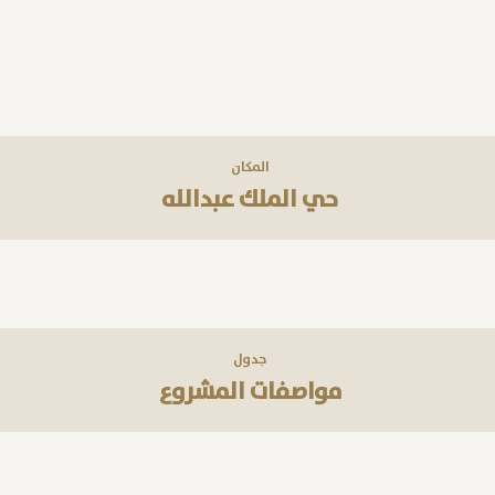
المكان
حي الملك عبدالله
جدول
مواصفات المشروع