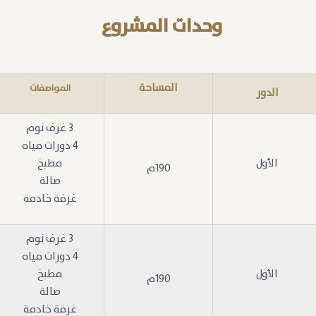
وحدات المشروع
المساحة
المواصفات
الدور
3 غرف نوم
4 دورات مياه
الأول
مطبخ
190م
صالة
غرفة خادمة
3 غرف نوم
4 دورات مياه
الأول
مطبخ
190م
صالة
غرفة خادمة