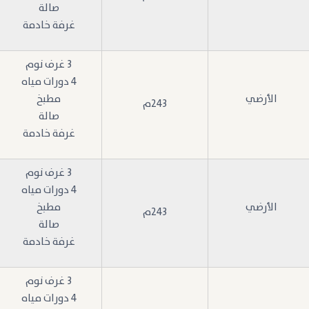
صالة
غرفة خادمة
3 غرف نوم
4 دورات مياه
الأرضي
مطبخ
243م
صالة
غرفة خادمة
3 غرف نوم
4 دورات مياه
الأرضي
مطبخ
243م
صالة
غرفة خادمة
3 غرف نوم
4 دورات مياه