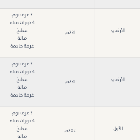
3 غرف نوم
4 دورات مياه
الأرضي
مطبخ
231م
صالة
غرفة خادمة
3 غرف نوم
4 دورات مياه
الأرضي
مطبخ
231م
صالة
غرفة خادمة
3 غرف نوم
4 دورات مياه
الأول
مطبخ
202م
صالة