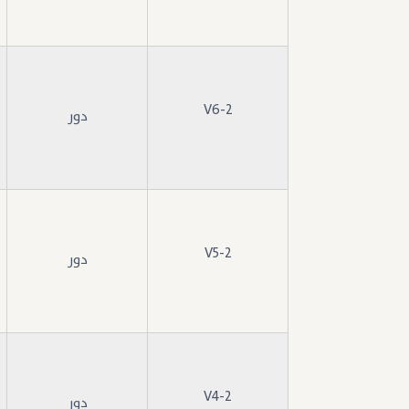
V6-2
دور
V5-2
دور
V4-2
دور