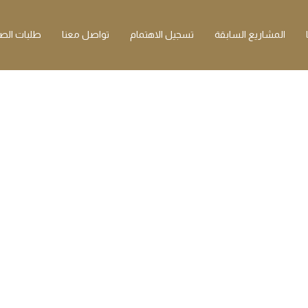
المشاريع السابقة
تسجيل الاهتمام
تواصل معنا
طلبات الصي