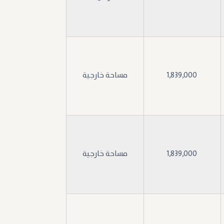
1,839,000
مساحة خارجية
1,839,000
مساحة خارجية