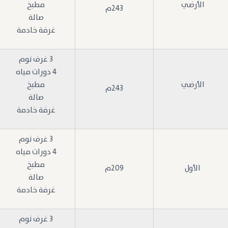
الأرضي
مطبخ
243م
صالة
غرفة خادمة
3 غرف نوم
4 دورات مياه
الأرضي
مطبخ
243م
صالة
غرفة خادمة
3 غرف نوم
4 دورات مياه
مطبخ
الأول
209م
صالة
غرفة خادمة
3 غرف نوم