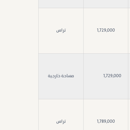
1,729,000
تراس
1,729,000
مساحة خارجية
1,789,000
تراس