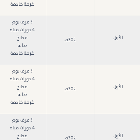
غرفة خادمة
3 غرف نوم
4 دورات مياه
الأول
مطبخ
202م
صالة
غرفة خادمة
3 غرف نوم
4 دورات مياه
الأول
مطبخ
202م
صالة
غرفة خادمة
3 غرف نوم
4 دورات مياه
الأول
مطبخ
202م