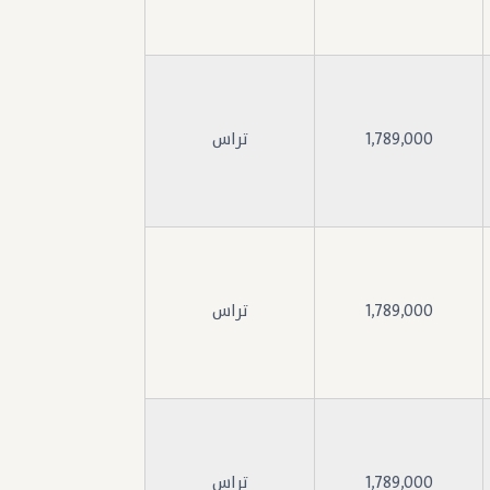
1,789,000
تراس
1,789,000
تراس
1,789,000
تراس