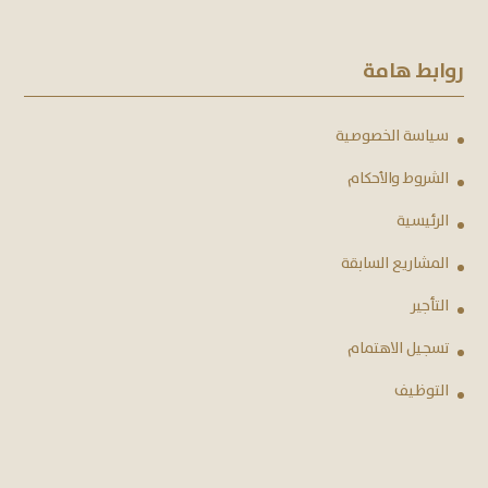
روابط هامة
سياسة الخصوصية
الشروط والأحكام
الرئيسية
المشاريع السابقة
التأجير
تسجيل الاهتمام
التوظيف