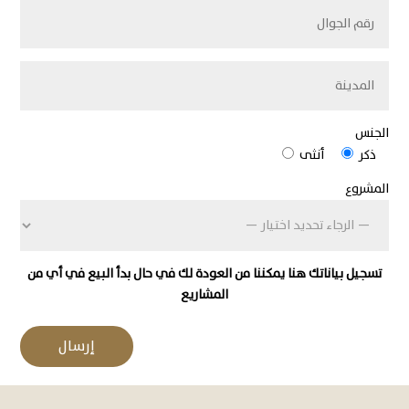
الجنس
ذكر
أنثى
المشروع
تسجيل بياناتك هنا يمكننا من العودة لك في حال بدأ البيع في أي من
المشاريع