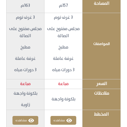
المساحة
157م
163م
3 غرف نوم
3 غرف نوم
مجلس مفتوح على
مجلس مفتوح على
الصالة
الصالة
المواصفات
مطبخ
مطبخ
غرفة عاملة
غرفة عاملة
3 دورات مياه
3 دورات مياه
السعر
مباعة
مباعة
ملاحظات
بلكونة واجهة
بلكونة واجهة
زاوية
المخطط
مشاهده
مشاهده