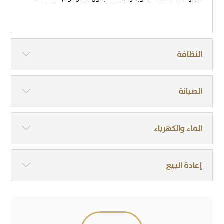
النظافة
الصيانة
الماء والكهرباء
إعادة البيع