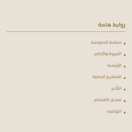
روابط هامة
سياسة الخصوصية
الشروط والأحكام
الرئيسية
المشاريع السابقة
التأجير
تسجيل الاهتمام
التوظيف