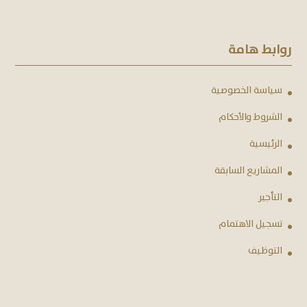
روابط هامة
سياسة الخصوصية
الشروط والأحكام
الرئيسية
المشاريع السابقة
التأجير
تسجيل الاهتمام
التوظيف