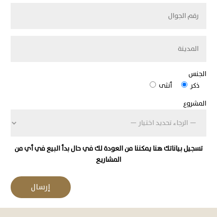
الجنس
ذكر
أنثى
المشروع
تسجيل بياناتك هنا يمكننا من العودة لك في حال بدأ البيع في أي من
المشاريع