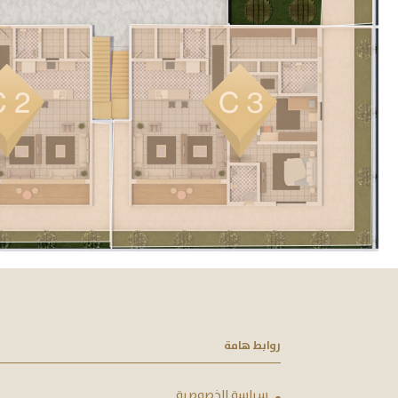
روابط هامة
سياسة الخصوصية