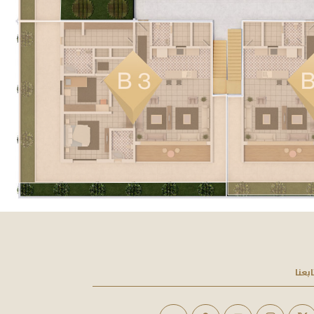
ابعنا