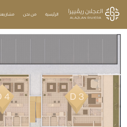
الرئيسية
من نحن
مشاريعنا