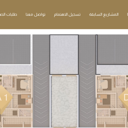
المشاريع السابقة
تسجيل الاهتمام
تواصل معنا
طلبات الصي