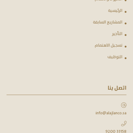
الرئيسية
المشاريع السابقة
التأجير
تسجيل الاهتمام
التوظيف
اتصل بنا
info@alajlanco.sa
9200 33158