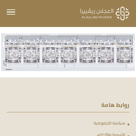
روابط هامة
سياسة الخصوصية
الشروط والأحكام