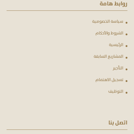
روابط هامة
سياسة الخصوصية
الشروط والأحكام
الرئيسية
المشاريع السابقة
التأجير
تسجيل الاهتمام
التوظيف
اتصل بنا