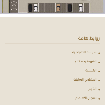
روابط هامة
سياسة الخصوصية
الشروط والأحكام
الرئيسية
المشاريع السابقة
التأجير
تسجيل الاهتمام