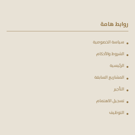
روابط هامة
سياسة الخصوصية
الشروط والأحكام
الرئيسية
المشاريع السابقة
التأجير
تسجيل الاهتمام
التوظيف